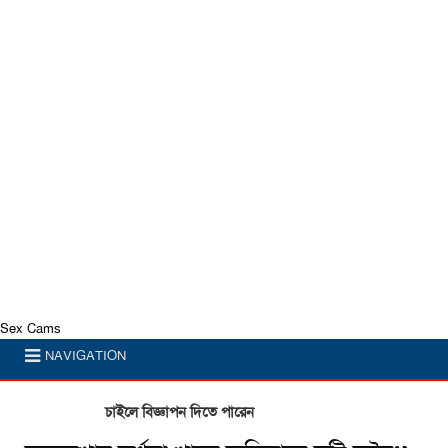
Sex Cams
NAVIGATION
চাইলে বিজ্ঞাপন দিতে পারেন