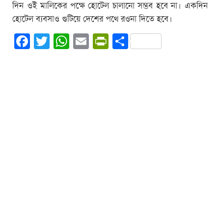
দিন ওই মালিকের পক্ষে হোটেল চালানো সম্ভব হবে না। একদিন
হোটেল ব্যবসাও গুটিয়ে দেশের পথে রওনা দিতে হবে।
Facebook
Twitter
WhatsApp
Email
PrintFriendly
Share