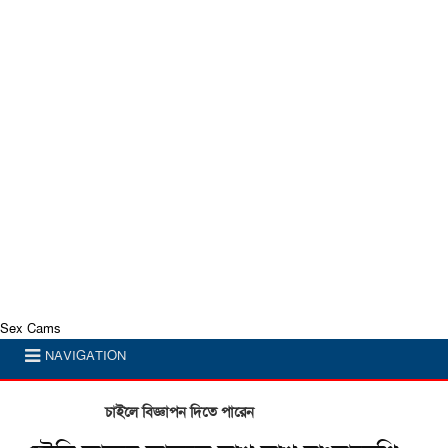
Sex Cams
NAVIGATION
চাইলে বিজ্ঞাপন দিতে পারেন