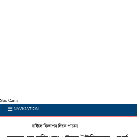
Sex Cams
NAVIGATION
চাইলে বিজ্ঞাপন দিতে পারেন