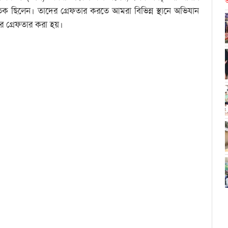
আ
 ছিলেন। তাদের গ্রেফতার করতে আমরা বিভিন্ন স্থানে অভিযান
র গ্রেফতার করা হয়।
ndly