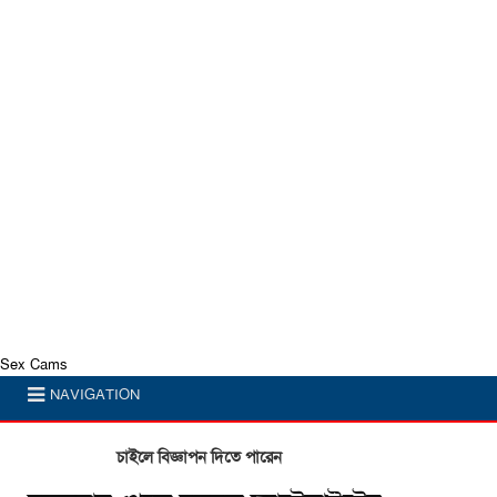
Sex Cams
NAVIGATION
চাইলে বিজ্ঞাপন দিতে পারেন