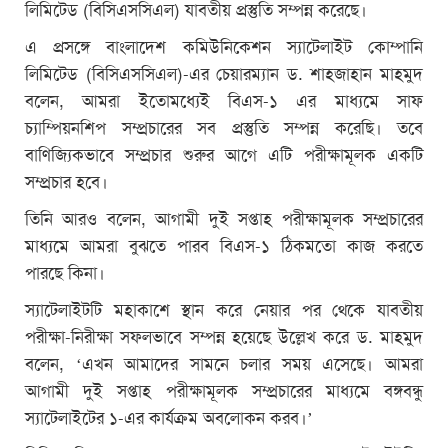
লিমিটেড (বিসিএসসিএল) যাবতীয় প্রস্তুতি সম্পন্ন করেছে।
এ প্রসঙ্গে বাংলাদেশ কমিউনিকেশন স্যাটেলাইট কোম্পানি
লিমিটেড (বিসিএসসিএল)-এর চেয়ারম্যান ড. শাহজাহান মাহমুদ
বলেন, আমরা ইতোমধ্যেই বিএস-১ এর মাধ্যমে সাফ
চ্যাম্পিয়নশিপ সম্প্রচারের সব প্রস্তুতি সম্পন্ন করেছি। তবে
বাণিজ্যিকভাবে সম্প্রচার শুরুর আগে এটি পরীক্ষামূলক একটি
সম্প্রচার হবে।
তিনি আরও বলেন, আগামী দুই সপ্তাহ পরীক্ষামূলক সম্প্রচারের
মাধ্যমে আমরা বুঝতে পারব বিএস-১ ঠিকমতো কাজ করতে
পারছে কিনা।
স্যাটেলাইটটি মহাকাশে স্থান করে নেয়ার পর থেকে যাবতীয়
পরীক্ষা-নিরীক্ষা সফলভাবে সম্পন্ন হয়েছে উল্লেখ করে ড. মাহমুদ
বলেন, ‘এখন আমাদের সামনে চলার সময় এসেছে। আমরা
আগামী দুই সপ্তাহ পরীক্ষামূলক সম্প্রচারের মাধ্যমে বঙ্গবন্ধু
স্যাটেলাইটের ১-এর কার্যক্রম অবলোকন করব।’