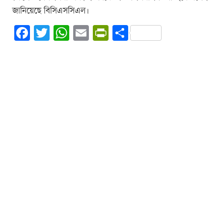
জানিয়েছে বিসিএসসিএল।
Facebook
Twitter
WhatsApp
Email
PrintFriendly
Share