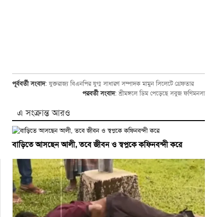
পূর্ববর্তী সংবাদ
:
যুক্তরাজ্য বিএনপির যুগ্ম সাধারণ সম্পাদক মামুন সিলেটে গ্রেফতার
পরবর্তী সংবাদ
:
শ্রীমঙ্গলে ডিম পেড়েছে সবুজ ফণিমনসা
এ সংক্রান্ত আরও
বাড়িতে আসছেন আলী, তবে জীবন ও স্বপ্নকে কফিনবন্দী করে