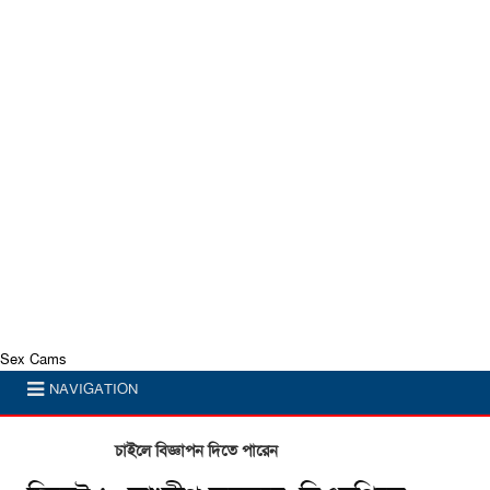
Sex Cams
NAVIGATION
চাইলে বিজ্ঞাপন দিতে পারেন