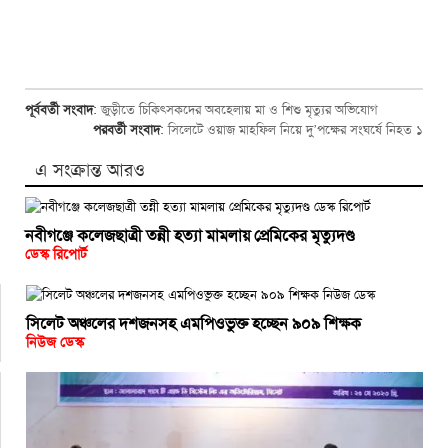
পূর্ববর্তী সংবাদ
:
জুড়ীতে চিকিৎসকদের অবহেলায় মা ও শিশু মৃত্যুর অভিযোগ
পরবর্তী সংবাদ
:
সিলেটে ওয়াজ মাহফিল নিয়ে দু’পক্ষের সংঘর্ষে নিহত ১
এ সংক্রান্ত আরও
নবীগঞ্জে কলেজছাত্রী তন্নী হত্যা মামলায় প্রেমিকের মৃত্যুদণ্ড
ডেস্ক রিপোর্ট
সিলেট অঞ্চলের দশজনসহ এমপিওভুক্ত হচ্ছেন ৯০৯ শিক্ষক
নিউজ ডেস্ক