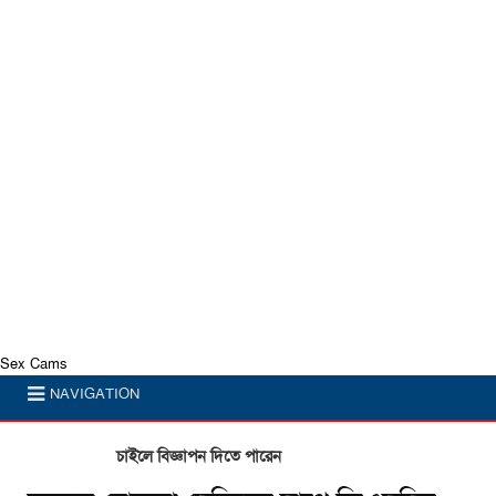
Sex Cams
NAVIGATION
চাইলে বিজ্ঞাপন দিতে পারেন