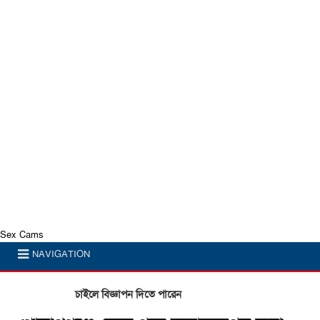
Sex Cams
NAVIGATION
চাইলে বিজ্ঞাপন দিতে পারেন