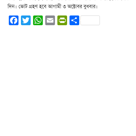
দিন। ভোট গ্রহণ হবে আগামী ৩ অক্টোবর বুধবার।
Facebook
Twitter
WhatsApp
Email
PrintFriendly
Share