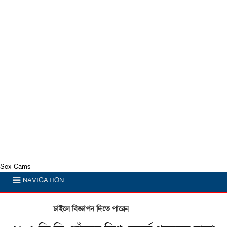
Sex Cams
NAVIGATION
চাইলে বিজ্ঞাপন দিতে পারেন