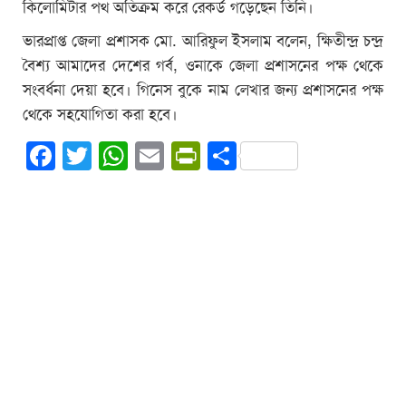
কিলোমিটার পথ অতিক্রম করে রেকর্ড গড়েছেন তিনি।
ভারপ্রাপ্ত জেলা প্রশাসক মো. আরিফুল ইসলাম বলেন, ক্ষিতীন্দ্র চন্দ্র
বৈশ্য আমাদের দেশের গর্ব, ওনাকে জেলা প্রশাসনের পক্ষ থেকে
সংবর্ধনা দেয়া হবে। গিনেস বুকে নাম লেখার জন্য প্রশাসনের পক্ষ
থেকে সহযোগিতা করা হবে।
Facebook
Twitter
WhatsApp
Email
PrintFriendly
Share