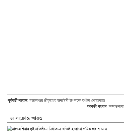
পূর্ববর্তী সংবাদ
:
বড়লেখায় শ্রীকৃষ্ণের জন্মাষ্টমী উপলক্ষে বর্ণাঢ্য শোভাযাত্রা
পরবর্তী সংবাদ
:
অজ্ঞাতনামা
এ সংক্রান্ত আরও