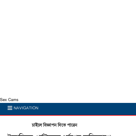
Sex Cams
NAVIGATION
চাইলে বিজ্ঞাপন দিতে পারেন