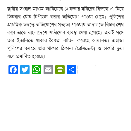
স্থানীয় সংবাদ মাধ্যম জানিয়েছে গ্রেফতার মনিরের বিরুদ্ধে এ নিয়ে
তিনবার যৌন নিপীড়ন করার অভিযোগ পাওয়া গেছে। পুলিশের
প্রাথমিক তদন্তে অভিযোগের সত্যতা পাওয়ায় আদালতে বিচার শেষ
করে তাকে বাংলাদেশে পাঠানোর ব্যবস্থা নেয়া হয়েছে। একই সঙ্গে
তার ইতালিতে থাকার বৈধতা বাতিল করেছে আদালত। এছাড়া
পুলিশের তদন্তে তার থাকার ঠিকানা (রেসিডেন্ট) ও চাকরি ভুয়া
বলে প্রমাণিত হয়েছে।
Facebook
Twitter
WhatsApp
Email
PrintFriendly
Share