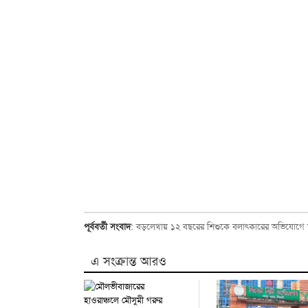
পূর্ববর্তী সংবাদ
:
বড়লেখায় ১২ বছরের শিশুকে বলাৎকারের অভিযোগে 
এ সংক্রান্ত আরও