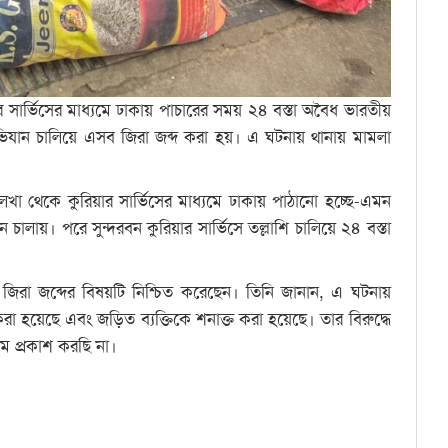
সার্ভিসের মাধ্যমে ঢাকায় পাচারের সময় ২৪ বস্তা অবৈধ ভারতীয়
অভিযান চালিয়ে এসব জিরা জব্দ করা হয়। এ ঘটনায় থানায় মামলা
খা থেকে কুরিয়ার সার্ভিসের মাধ্যমে ঢাকায় পাঠানো হচ্ছে-এমন
ালায়। পরে সুন্দরবন কুরিয়ার সার্ভিসে তল্লাশি চালিয়ে ২৪ বস্তা
 জিরা জব্দের বিষয়টি নিশ্চিত করেছেন। তিনি জানান, এ ঘটনায়
 হয়েছে এবং জড়িত ব্যক্তিকে শনাক্ত করা হয়েছে। তার বিরুদ্ধে
াম প্রকাশ করছি না।
ndly