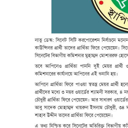
লাতু ডেস্ক: সিলেট সিটি করপোরেশন নির্বাচনে ম
কাউন্সিলর প্রার্থী তাদের প্রার্থিতা ফিরে পেয়েছেন। 
সিলেটের বিভাগীয় কমিশনার মুহাম্মদ মোশাররফ হোসেন
তবে আপিলেও প্রার্থিতা পাননি দুই মেয়র প্রার্থী ও
কমিশনারের কার্যালয়ে আপিলের এই শুনানি হয়।
আপিলে প্রার্থিতা ফিরে পাওয়া স্বতন্ত্র মেয়র প্রার্থ
প্রার্থীদের মধ্যে ৩ নম্বর ওয়ার্ডের শ্যামলী সরকার, ৪
চৌধুরী প্রার্থিতা ফিরে পেয়েছেন। আর সাধারণ ওয়ার্ডে
আবু সাদেক মোহাম্মদ খায়রুল ইসলাম চৌধুরী, ৩৪ নম
শাহাব উদ্দীন তাদের প্রার্থিতা ফিরে পেয়েছেন।
এ তথ্য নিশ্চিত করে সিলেটের অতিরিক্ত বিভাগীয় ক