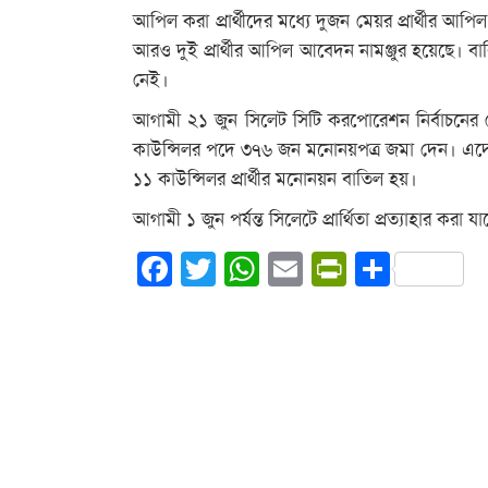
আপিল করা প্রার্থীদের মধ্যে দুজন মেয়র প্রার্থীর আপ
আরও দুই প্রার্থীর আপিল আবেদন নামঞ্জুর হয়েছে। বাক
নেই।
আগামী ২১ জুন সিলেট সিটি করপোরেশন নির্বাচনের 
কাউন্সিলর পদে ৩৭৬ জন মনোনয়পত্র জমা দেন। এদের 
১১ কাউন্সিলর প্রার্থীর মনোনয়ন বাতিল হয়।
আগামী ১ জুন পর্যন্ত সিলেটে প্রার্থিতা প্রত্যাহার করা 
Facebook
Twitter
WhatsApp
Email
PrintFrie
Share