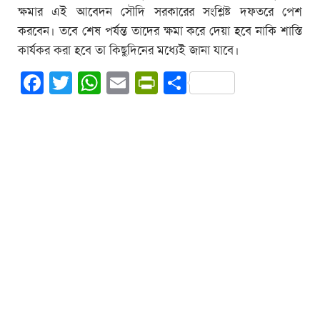
ক্ষমার এই আবেদন সৌদি সরকারের সংশ্লিষ্ট দফতরে পেশ
করবেন। তবে শেষ পর্যন্ত তাদের ক্ষমা করে দেয়া হবে নাকি শাস্তি
কার্যকর করা হবে তা কিছুদিনের মধ্যেই জানা যাবে।
Facebook
Twitter
WhatsApp
Email
PrintFriendly
Share