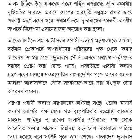
আলম চিঠিতে উল্লেখ করেন এহেন গর্হিত অপরাধের প্রতি অনমনীয়
দৃষ্টিভঙ্গির মাধ্যমে প্রবাসে দেশের ভাবমূর্তি সমুন্নত রাখার স্বার্থে
পররাষ্ট্র মন্ত্রণালয়ের সঙ্গে পরামর্শক্রমে দূতাবাসের পরবর্তী করণীয়
সম্পর্কে নির্দেশনা প্রদানের জন্য অনুরোধ করা হলো।
আরেক চিঠিতে শ্রম কাউন্সিলর প্রবাসী কল্যাণ মন্ত্রণালয়কে জানান,
বর্তমান প্রেক্ষাপটে অপরাধীদের পরিবারের পক্ষ থেকে ক্ষমার
আবেদন পাওয়া গেলে দূতাবাস সৌদি আরবে যথাযথ কর্তৃপক্ষের
বরাবর প্রেরণ করা যেতে পারে। পরবর্তীতে প্রবাসী কল্যাণ
মন্ত্রণালয়ের মাধ্যমে দণ্ডপ্রাপ্ত তিন বাংলাদেশির পক্ষে তাদের স্বজনরা
আলাদা আলাদাভাবে সৌদি সরকারের কাছে দয়া মওকুফ চেয়ে
আবেদন করেন।
এরপর প্রবাসী কল্যাণ মন্ত্রণালয়ের অধীনস্থ সংস্থা ওয়েজ আর্নার্স
কল্যাণ বোর্ডের পক্ষ থেকে গত বৃহস্পতিবার দণ্ডপ্রাপ্ত কাওসার
মাহমুদ, শাহিনুর ও রুবেল খালাসীর পরিবারের পক্ষ থেকে
আবেদিত ক্ষমার আবেদন রিয়াদস্থ বাংলাদেশ দূতাবাসে পাঠিয়ে
দেয়া হয়েছে বলে সংশ্লিষ্ট সূত্রে জানা গেছে। বাংলাদেশ দূতাবাস