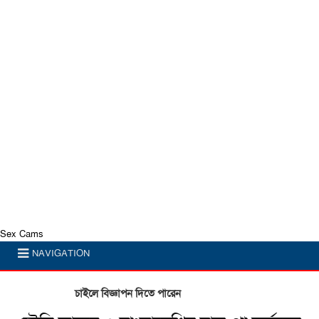
Sex Cams
NAVIGATION
চাইলে বিজ্ঞাপন দিতে পারেন