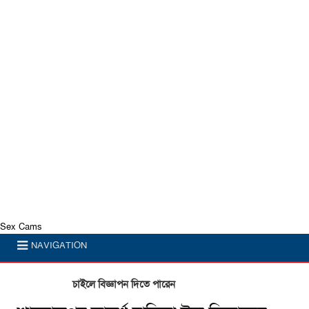
Sex Cams
NAVIGATION
চাইলে বিজ্ঞাপন দিতে পারেন