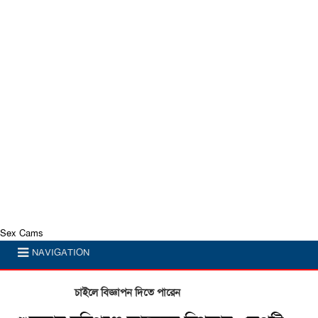
Sex Cams
NAVIGATION
চাইলে বিজ্ঞাপন দিতে পারেন