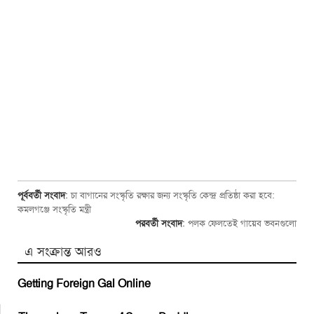
পূর্ববর্তী সংবাদ
:
চা বাগানের সংস্কৃতি রক্ষার জন্য সংস্কৃতি কেন্দ্র প্রতিষ্ঠা করা হবে:
কমলগঞ্জে সংস্কৃতি মন্ত্রী
পরবর্তী সংবাদ
:
পলক ফেলতেই গায়েব ভবনগুলো
এ সংক্রান্ত আরও
Getting Foreign Gal Online