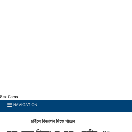
Sex Cams
NAVIGATION
চাইলে বিজ্ঞাপন দিতে পারেন