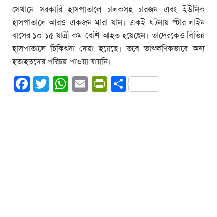
সেখানে সরকারি হাসপাতালে চালকসহ চারজন এবং ইউনিক
হাসপাতালে আরও একজন মারা যান। একই ঘটনায় স্টার লাইন
বাসের ১০-১৫ যাত্রী কম বেশি আহত হয়েছেন। তাদেরকেও বিভিন্ন
হাসপাতালে চিকিৎসা দেয়া হয়েছে। তবে তাৎক্ষণিকভাবে অন্য
হতাহতদের পরিচয় পাওয়া যায়নি।
Facebook
Twitter
WhatsApp
Email
PrintFriendly
Share