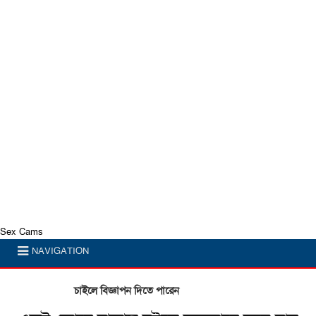
Sex Cams
NAVIGATION
চাইলে বিজ্ঞাপন দিতে পারেন