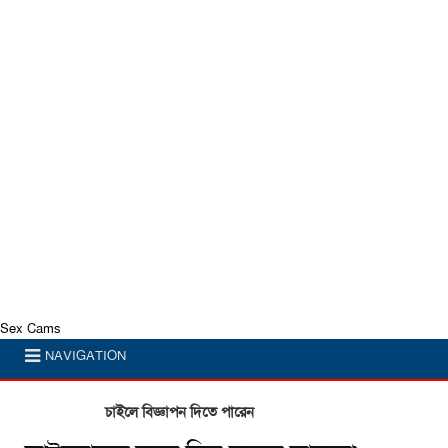
Sex Cams
NAVIGATION
চাইলে বিজ্ঞাপন দিতে পারেন