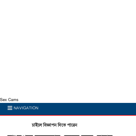
Sex Cams
NAVIGATION
চাইলে বিজ্ঞাপন দিতে পারেন