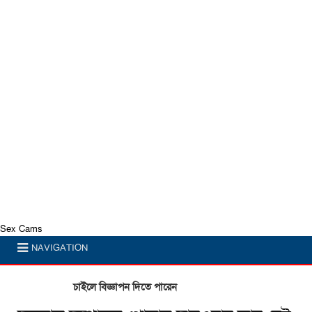
Sex Cams
NAVIGATION
চাইলে বিজ্ঞাপন দিতে পারেন