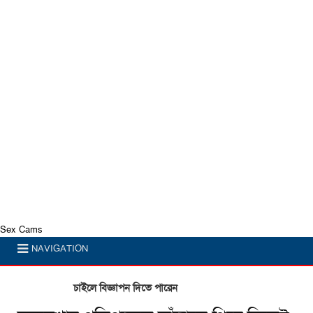
Sex Cams
NAVIGATION
চাইলে বিজ্ঞাপন দিতে পারেন